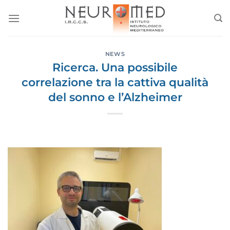
Salta
ai
contenuti
NEWS
Ricerca. Una possibile
correlazione tra la cattiva qualità
del sonno e l’Alzheimer