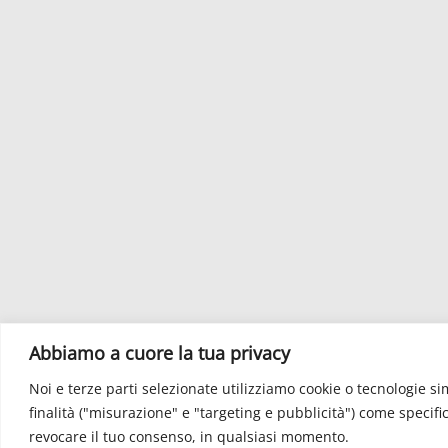
Abbiamo a cuore la tua privacy
Noi e terze parti selezionate utilizziamo cookie o tecnologie sim
finalità ("misurazione" e "targeting e pubblicità") come specifi
revocare il tuo consenso, in qualsiasi momento.