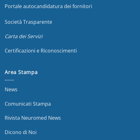
Portale autocandidatura dei fornitori
Società Trasparente
Carta dei Servizi
Certificazioni e Riconoscimenti
Area Stampa
News
Comunicati Stampa
Rivista Neuromed News
Dicono di Noi