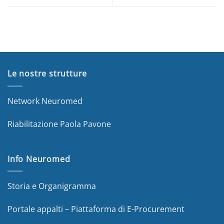
Le nostre strutture
Network Neuromed
Riabilitazione Paola Pavone
Info Neuromed
Storia e Organigramma
Portale appalti – Piattaforma di E-Procurement