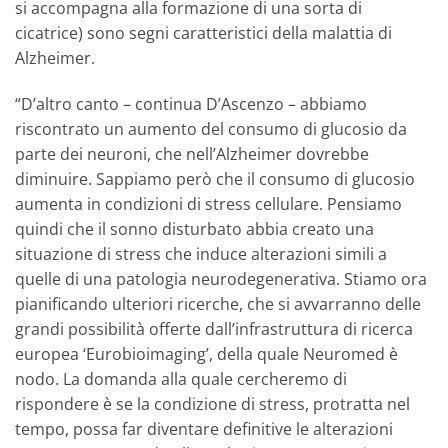
si accompagna alla formazione di una sorta di
cicatrice) sono segni caratteristici della malattia di
Alzheimer.
“D’altro canto – continua D’Ascenzo – abbiamo
riscontrato un aumento del consumo di glucosio da
parte dei neuroni, che nell’Alzheimer dovrebbe
diminuire. Sappiamo però che il consumo di glucosio
aumenta in condizioni di stress cellulare. Pensiamo
quindi che il sonno disturbato abbia creato una
situazione di stress che induce alterazioni simili a
quelle di una patologia neurodegenerativa. Stiamo ora
pianificando ulteriori ricerche, che si avvarranno delle
grandi possibilità offerte dall’infrastruttura di ricerca
europea ‘Eurobioimaging’, della quale Neuromed è
nodo. La domanda alla quale cercheremo di
rispondere è se la condizione di stress, protratta nel
tempo, possa far diventare definitive le alterazioni