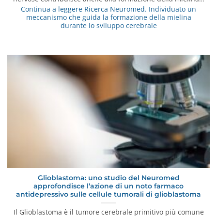
Continua a leggere
Ricerca Neuromed. Individuato un
meccanismo che guida la formazione della mielina
durante lo sviluppo cerebrale
Glioblastoma: uno studio del Neuromed
approfondisce l’azione di un noto farmaco
antidepressivo sulle cellule tumorali di glioblastoma
Il Glioblastoma è il tumore cerebrale primitivo più comune