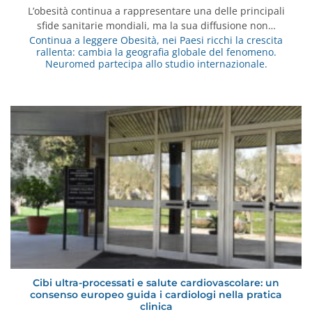
L’obesità continua a rappresentare una delle principali
sfide sanitarie mondiali, ma la sua diffusione non…
Continua a leggere
Obesità, nei Paesi ricchi la crescita
rallenta: cambia la geografia globale del fenomeno.
Neuromed partecipa allo studio internazionale.
Cibi ultra-processati e salute cardiovascolare: un
consenso europeo guida i cardiologi nella pratica
clinica