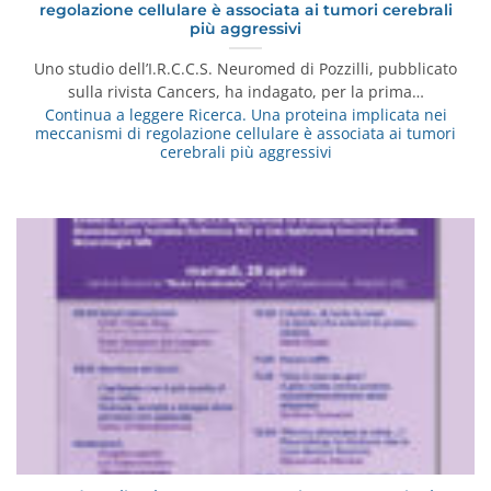
regolazione cellulare è associata ai tumori cerebrali
più aggressivi
Uno studio dell’I.R.C.C.S. Neuromed di Pozzilli, pubblicato
sulla rivista Cancers, ha indagato, per la prima…
Continua a leggere
Ricerca. Una proteina implicata nei
meccanismi di regolazione cellulare è associata ai tumori
cerebrali più aggressivi