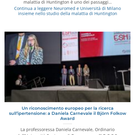
malattia di Huntington è uno dei passaggi…
Continua a leggere
Neuromed e Università di Milano
insieme nello studio della malattia di Huntington
Un riconoscimento europeo per la ricerca
sull’ipertensione: a Daniela Carnevale il Björn Folkow
Award
La professoressa Daniela Carnevale, Ordinario