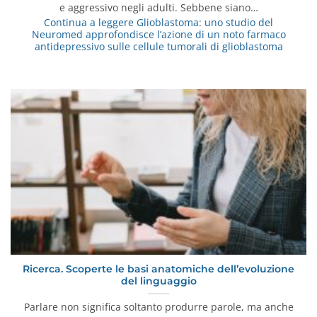
e aggressivo negli adulti. Sebbene siano…
Continua a leggere
Glioblastoma: uno studio del
Neuromed approfondisce l’azione di un noto farmaco
antidepressivo sulle cellule tumorali di glioblastoma
Ricerca. Scoperte le basi anatomiche dell’evoluzione
del linguaggio
Parlare non significa soltanto produrre parole, ma anche