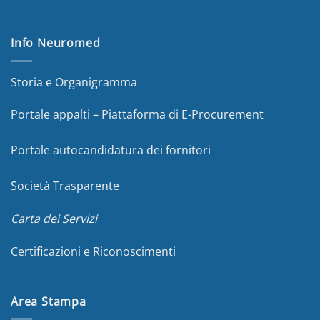
Info Neuromed
Storia e Organigramma
Portale appalti – Piattaforma di E-Procurement
Portale autocandidatura dei fornitori
Società Trasparente
Carta dei Servizi
Certificazioni e Riconoscimenti
Area Stampa