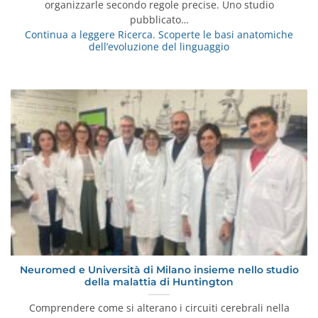
organizzarle secondo regole precise. Uno studio
pubblicato…
Continua a leggere
Ricerca. Scoperte le basi anatomiche
dell’evoluzione del linguaggio
Neuromed e Università di Milano insieme nello studio
della malattia di Huntington
Comprendere come si alterano i circuiti cerebrali nella