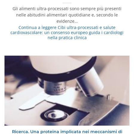
Gli alimenti ultra-processati sono sempre più presenti
nelle abitudini alimentari quotidiane e, secondo le
evidenze…
Continua a leggere
Cibi ultra-processati e salute
cardiovascolare: un consenso europeo guida i cardiologi
nella pratica clinica
Ricerca. Una proteina implicata nei meccanismi di