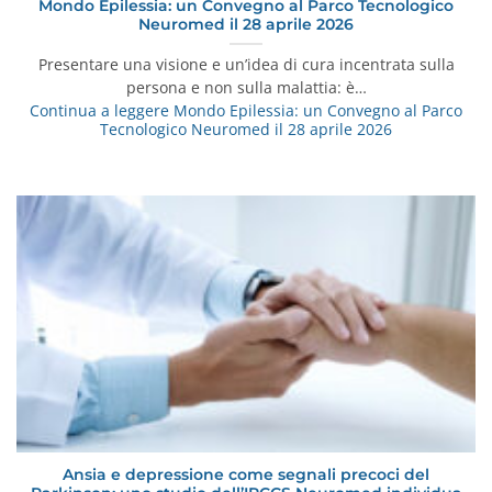
Mondo Epilessia: un Convegno al Parco Tecnologico
Neuromed il 28 aprile 2026
Presentare una visione e un’idea di cura incentrata sulla
persona e non sulla malattia: è…
Continua a leggere
Mondo Epilessia: un Convegno al Parco
Tecnologico Neuromed il 28 aprile 2026
Ansia e depressione come segnali precoci del