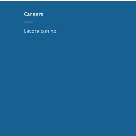
Careers
Lavora con noi