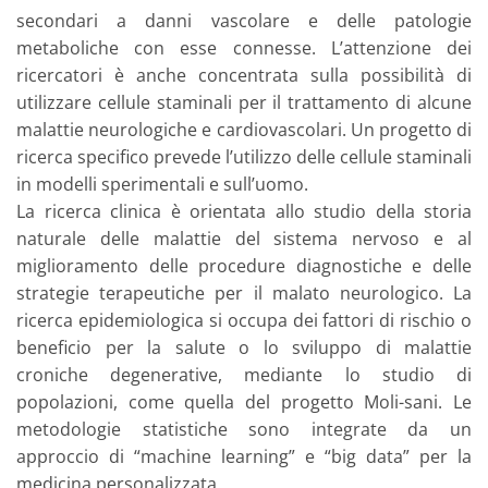
secondari a danni vascolare e delle patologie
metaboliche con esse connesse. L’attenzione dei
ricercatori è anche concentrata sulla possibilità di
utilizzare cellule staminali per il trattamento di alcune
malattie neurologiche e cardiovascolari. Un progetto di
ricerca specifico prevede l’utilizzo delle cellule staminali
in modelli sperimentali e sull’uomo.
La ricerca clinica è orientata allo studio della storia
naturale delle malattie del sistema nervoso e al
miglioramento delle procedure diagnostiche e delle
strategie terapeutiche per il malato neurologico. La
ricerca epidemiologica si occupa dei fattori di rischio o
beneficio per la salute o lo sviluppo di malattie
croniche degenerative, mediante lo studio di
popolazioni, come quella del progetto Moli-sani. Le
metodologie statistiche sono integrate da un
approccio di “machine learning” e “big data” per la
medicina personalizzata.