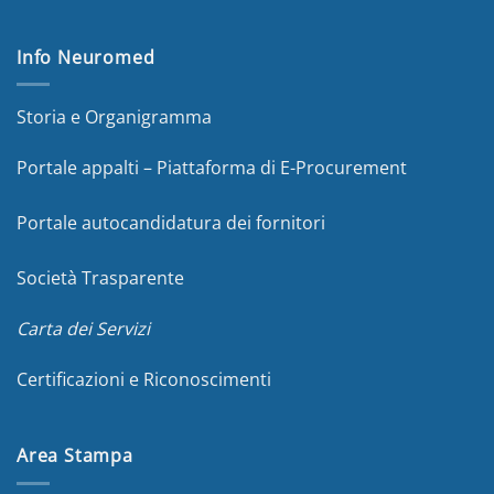
Info Neuromed
Storia e Organigramma
Portale appalti – Piattaforma di E-Procurement
Portale autocandidatura dei fornitori
Società Trasparente
Carta dei Servizi
Certificazioni e Riconoscimenti
Area Stampa