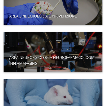
AREA EPIDEMIOLOGIA E PREVENZIONE
AREA NEUROFISIOLOGIA NEUROFARMACOLOGIA-
INFLAMMAGING