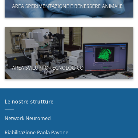
AREA SPERIMENTAZIONE E BENESSERE ANIMALE
AREA SVILUPPO TECNOLOGICO
Le nostre strutture
Network Neuromed
Riabilitazione Paola Pavone