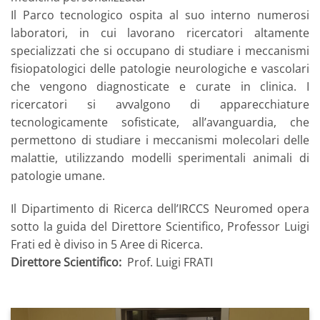
Il Parco tecnologico ospita al suo interno numerosi
laboratori, in cui lavorano ricercatori altamente
specializzati che si occupano di studiare i meccanismi
fisiopatologici delle patologie neurologiche e vascolari
che vengono diagnosticate e curate in clinica. I
ricercatori si avvalgono di apparecchiature
tecnologicamente sofisticate, all’avanguardia, che
permettono di studiare i meccanismi molecolari delle
malattie, utilizzando modelli sperimentali animali di
patologie umane.
Il Dipartimento di Ricerca dell’IRCCS Neuromed opera
sotto la guida del Direttore Scientifico, Professor Luigi
Frati ed è diviso in 5 Aree di Ricerca.
Direttore Scientifico:
Prof. Luigi FRATI