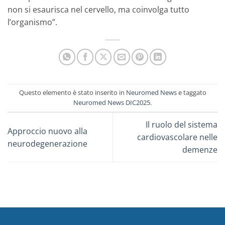
non si esaurisca nel cervello, ma coinvolga tutto
l’organismo”.
Questo elemento è stato inserito in
Neuromed News
e taggato
Neuromed News DIC2025
.
Il ruolo del sistema
Approccio nuovo alla
cardiovascolare nelle
neurodegenerazione
demenze