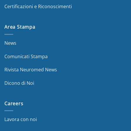
Certificazioni e Riconoscimenti
Area Stampa
News
Comunicati Stampa
Rivista Neuromed News
Dicono di Noi
Careers
Lavora con noi