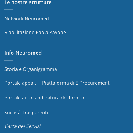
Le nostre strutture
Network Neuromed
Riabilitazione Paola Pavone
Info Neuromed
Storia e Organigramma
Portale appalti – Piattaforma di E-Procurement
Portale autocandidatura dei fornitori
Società Trasparente
Carta dei Servizi