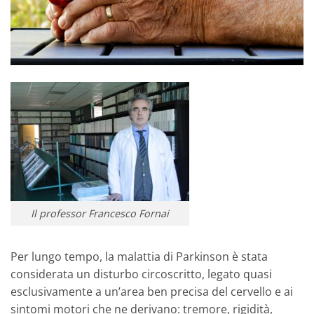
Il professor Francesco Fornai
Per lungo tempo, la malattia di Parkinson è stata
considerata un disturbo circoscritto, legato quasi
esclusivamente a un’area ben precisa del cervello e ai
sintomi motori che ne derivano: tremore, rigidità,