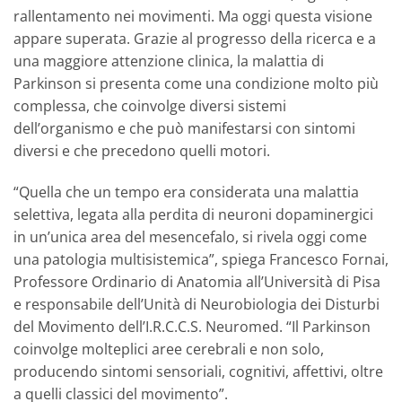
rallentamento nei movimenti. Ma oggi questa visione
appare superata. Grazie al progresso della ricerca e a
una maggiore attenzione clinica, la malattia di
Parkinson si presenta come una condizione molto più
complessa, che coinvolge diversi sistemi
dell’organismo e che può manifestarsi con sintomi
diversi e che precedono quelli motori.
“Quella che un tempo era considerata una malattia
selettiva, legata alla perdita di neuroni dopaminergici
in un’unica area del mesencefalo, si rivela oggi come
una patologia multisistemica”, spiega Francesco Fornai,
Professore Ordinario di Anatomia all’Università di Pisa
e responsabile dell’Unità di Neurobiologia dei Disturbi
del Movimento dell’I.R.C.C.S. Neuromed. “Il Parkinson
coinvolge molteplici aree cerebrali e non solo,
producendo sintomi sensoriali, cognitivi, affettivi, oltre
a quelli classici del movimento”.