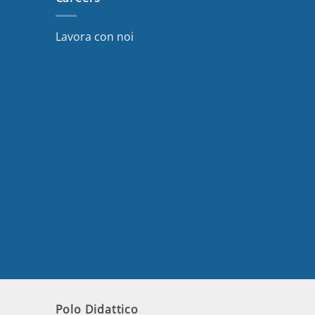
Lavora con noi
Polo Didattico