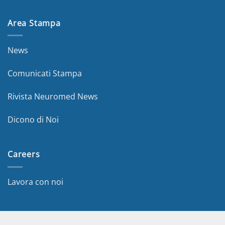
Area Stampa
News
Comunicati Stampa
Rivista Neuromed News
Dicono di Noi
Careers
Lavora con noi