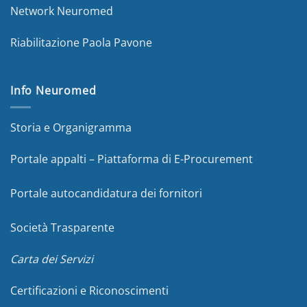
Network Neuromed
Riabilitazione Paola Pavone
Info Neuromed
Storia e Organigramma
Portale appalti – Piattaforma di E-Procurement
Portale autocandidatura dei fornitori
Società Trasparente
Carta dei Servizi
Certificazioni e Riconoscimenti