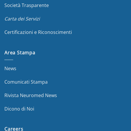
Società Trasparente
Carta dei Servizi
Certificazioni e Riconoscimenti
Area Stampa
News
Comunicati Stampa
Rivista Neuromed News
Dicono di Noi
Careers