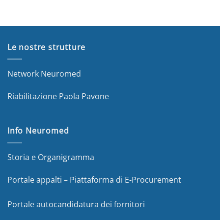
Le nostre strutture
Network Neuromed
Riabilitazione Paola Pavone
Info Neuromed
Storia e Organigramma
Portale appalti – Piattaforma di E-Procurement
Portale autocandidatura dei fornitori