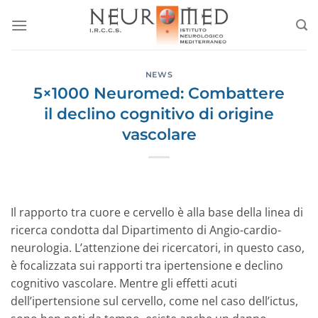
Salta
ai
contenuti
NEWS
5×1000 Neuromed: Combattere
il declino cognitivo di origine
vascolare
Il rapporto tra cuore e cervello è alla base della linea di
ricerca condotta dal Dipartimento di Angio-cardio-
neurologia. L’attenzione dei ricercatori, in questo caso,
è focalizzata sui rapporti tra ipertensione e declino
cognitivo vascolare. Mentre gli effetti acuti
dell’ipertensione sul cervello, come nel caso dell’ictus,