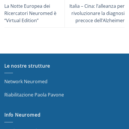
La Notte Europea dei
Italia – Cina: l’alleanza per
Ricercatori Neuromed è
rivoluzionare la diagnosi
“Virtual Edition”
precoce dell’Alzheimer
Le nostre strutture
Network Neuromed
Riabilitazione Paola Pavone
Info Neuromed