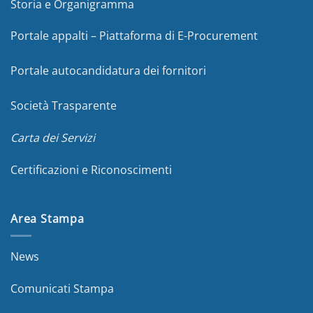
Storia e Organigramma
Portale appalti – Piattaforma di E-Procurement
Portale autocandidatura dei fornitori
Società Trasparente
Carta dei Servizi
Certificazioni e Riconoscimenti
Area Stampa
News
Comunicati Stampa