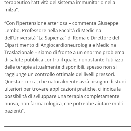
terapeutico l’attività del sistema immunitario nella
milza”.
“Con l’ipertensione arteriosa – commenta Giuseppe
Lembo, Professore nella Facoltà di Medicina
dell’Università “La Sapienza” di Roma e Direttore del
Dipartimento di Angiocardioneurologia e Medicina
Traslazionale – siamo di fronte a un enorme problema
di salute pubblica contro il quale, nonostante l’utilizzo
delle terapie attualmente disponibili, spesso non si
raggiunge un controllo ottimale dei livelli pressori.
Questa ricerca, che naturalmente avrà bisogno di studi
ulteriori per trovare applicazioni pratiche, ci indica la
possibilità di sviluppare una terapia completamente
nuova, non farmacologica, che potrebbe aiutare molti
pazienti”.
_____________________________________________________________