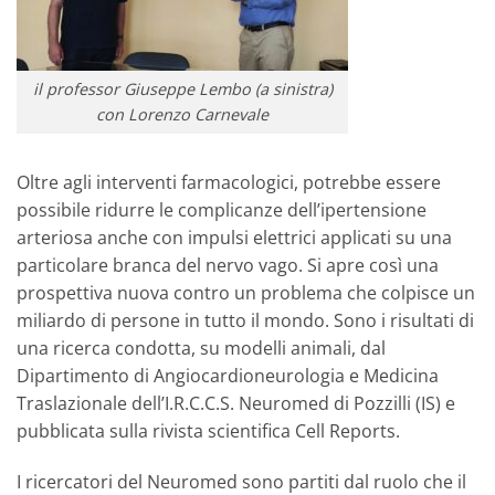
il professor Giuseppe Lembo (a sinistra)
con Lorenzo Carnevale
Oltre agli interventi farmacologici, potrebbe essere
possibile ridurre le complicanze dell’ipertensione
arteriosa anche con impulsi elettrici applicati su una
particolare branca del nervo vago. Si apre così una
prospettiva nuova contro un problema che colpisce un
miliardo di persone in tutto il mondo. Sono i risultati di
una ricerca condotta, su modelli animali, dal
Dipartimento di Angiocardioneurologia e Medicina
Traslazionale dell’I.R.C.C.S. Neuromed di Pozzilli (IS) e
pubblicata sulla rivista scientifica Cell Reports.
I ricercatori del Neuromed sono partiti dal ruolo che il