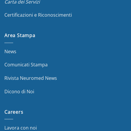
Carta dei Servizi
Certificazioni e Riconoscimenti
Area Stampa
News
Comunicati Stampa
Rivista Neuromed News
Dicono di Noi
Careers
Lavora con noi