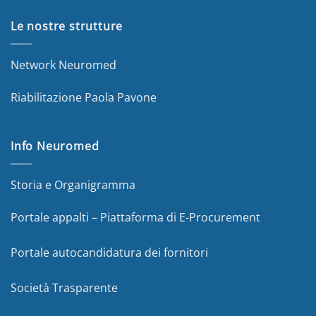
Le nostre strutture
Network Neuromed
Riabilitazione Paola Pavone
Info Neuromed
Storia e Organigramma
Portale appalti – Piattaforma di E-Procurement
Portale autocandidatura dei fornitori
Società Trasparente