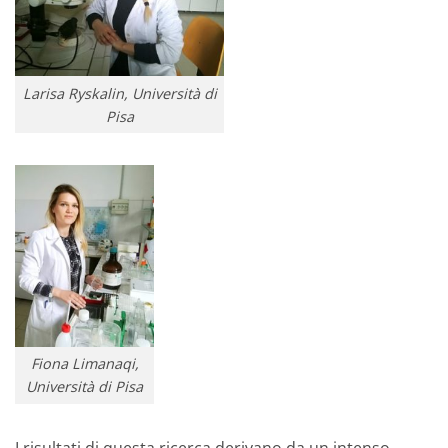
Larisa Ryskalin, Università di
Pisa
Fiona Limanaqi,
Università di Pisa