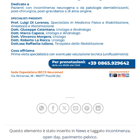
Questo elemento è stato inserito in
News
e taggato
incontinenza
,
open day
,
pavimento pelvico
.