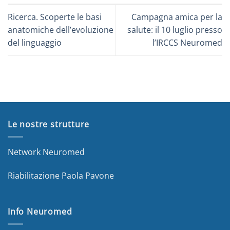
Ricerca. Scoperte le basi
Campagna amica per la
anatomiche dell’evoluzione
salute: il 10 luglio presso
del linguaggio
l’IRCCS Neuromed
Le nostre strutture
Network Neuromed
Riabilitazione Paola Pavone
Info Neuromed