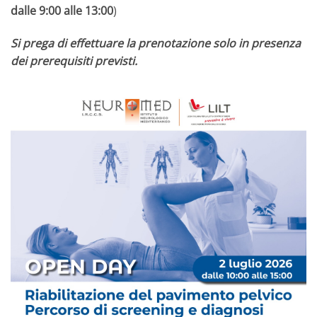
dalle 9:00 alle 13:00
)
Si prega di effettuare la prenotazione solo in presenza
dei prerequisiti previsti.