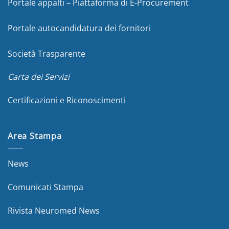
Portale appalti – Piattaforma di E-Procurement
Portale autocandidatura dei fornitori
Società Trasparente
Carta dei Servizi
Certificazioni e Riconoscimenti
Area Stampa
News
Comunicati Stampa
Rivista Neuromed News