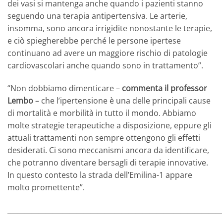
dei vasi si mantenga anche quando i pazienti stanno
seguendo una terapia antipertensiva. Le arterie,
insomma, sono ancora irrigidite nonostante le terapie,
e ciò spiegherebbe perché le persone ipertese
continuano ad avere un maggiore rischio di patologie
cardiovascolari anche quando sono in trattamento”.
“Non dobbiamo dimenticare –
commenta il professor
Lembo
– che l’ipertensione è una delle principali cause
di mortalità e morbilità in tutto il mondo. Abbiamo
molte strategie terapeutiche a disposizione, eppure gli
attuali trattamenti non sempre ottengono gli effetti
desiderati. Ci sono meccanismi ancora da identificare,
che potranno diventare bersagli di terapie innovative.
In questo contesto la strada dell’Emilina-1 appare
molto promettente”.
_____________________________________________________________