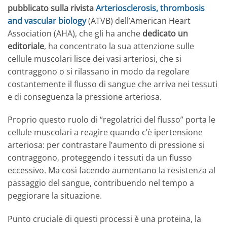
pubblicato sulla rivista
Arteriosclerosis, thrombosis
and vascular biology
(ATVB) dell’American Heart
Association (AHA), che gli ha anche
dedicato un
editoriale
, ha concentrato la sua attenzione sulle
cellule muscolari lisce dei vasi arteriosi, che si
contraggono o si rilassano in modo da regolare
costantemente il flusso di sangue che arriva nei tessuti
e di conseguenza la pressione arteriosa.
Proprio questo ruolo di “regolatrici del flusso” porta le
cellule muscolari a reagire quando c’è ipertensione
arteriosa: per contrastare l’aumento di pressione si
contraggono, proteggendo i tessuti da un flusso
eccessivo. Ma così facendo aumentano la resistenza al
passaggio del sangue, contribuendo nel tempo a
peggiorare la situazione.
Punto cruciale di questi processi è una proteina, la