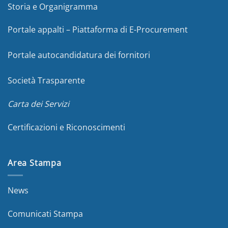
Storia e Organigramma
Portale appalti – Piattaforma di E-Procurement
Portale autocandidatura dei fornitori
Società Trasparente
Carta dei Servizi
Certificazioni e Riconoscimenti
Area Stampa
News
Comunicati Stampa