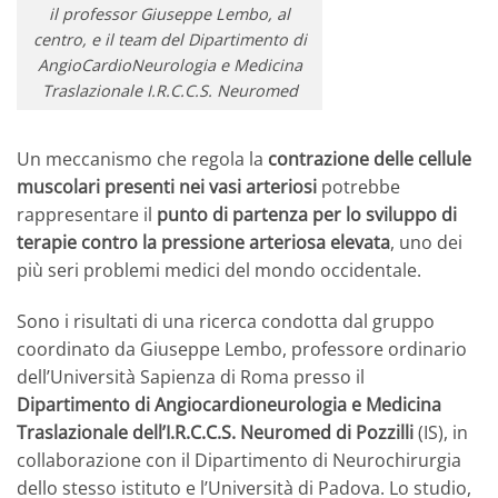
il professor Giuseppe Lembo, al
centro, e il team del Dipartimento di
AngioCardioNeurologia e Medicina
Traslazionale I.R.C.C.S. Neuromed
Un meccanismo che regola la
contrazione delle cellule
muscolari presenti nei vasi arteriosi
potrebbe
rappresentare il
punto di partenza per lo sviluppo di
terapie contro la pressione arteriosa elevata
, uno dei
più seri problemi medici del mondo occidentale.
Sono i risultati di una ricerca condotta dal gruppo
coordinato da Giuseppe Lembo, professore ordinario
dell’Università Sapienza di Roma presso il
Dipartimento di Angiocardioneurologia e Medicina
Traslazionale dell’I.R.C.C.S. Neuromed di Pozzilli
(IS), in
collaborazione con il Dipartimento di Neurochirurgia
dello stesso istituto e l’Università di Padova. Lo studio,