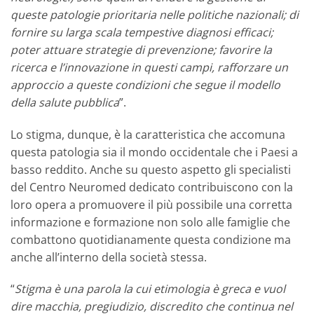
queste patologie prioritaria nelle politiche nazionali; di
fornire su larga scala tempestive diagnosi efficaci;
poter attuare strategie di prevenzione; favorire la
ricerca e l’innovazione in questi campi, rafforzare un
approccio a queste condizioni che segue il modello
della salute pubblica
”.
Lo stigma, dunque, è la caratteristica che accomuna
questa patologia sia il mondo occidentale che i Paesi a
basso reddito. Anche su questo aspetto gli specialisti
del Centro Neuromed dedicato contribuiscono con la
loro opera a promuovere il più possibile una corretta
informazione e formazione non solo alle famiglie che
combattono quotidianamente questa condizione ma
anche all’interno della società stessa.
“
Stigma è una parola la cui etimologia è greca e vuol
dire macchia, pregiudizio, discredito che continua nel