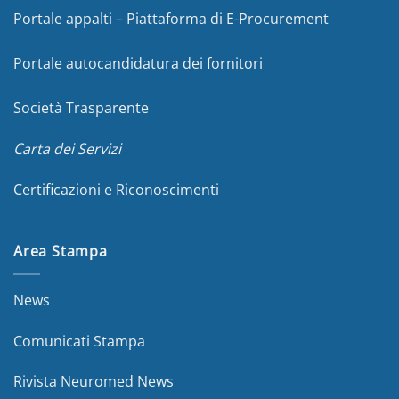
Portale appalti – Piattaforma di E-Procurement
Portale autocandidatura dei fornitori
Società Trasparente
Carta dei Servizi
Certificazioni e Riconoscimenti
Area Stampa
News
Comunicati Stampa
Rivista Neuromed News