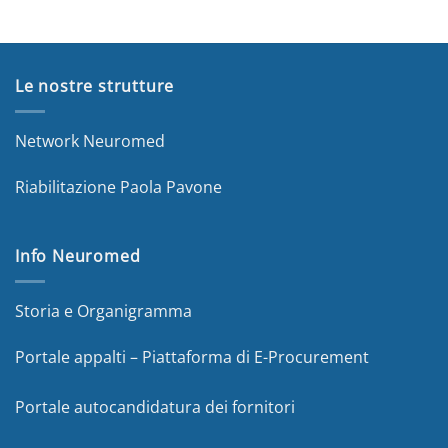
Le nostre strutture
Network Neuromed
Riabilitazione Paola Pavone
Info Neuromed
Storia e Organigramma
Portale appalti – Piattaforma di E-Procurement
Portale autocandidatura dei fornitori