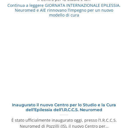
Continua a leggere
GIORNATA INTERNAZIONALE EPILESSIA.
Neuromed e AIE rinnovano l’impegno per un nuovo
modello di cura
Inaugurato il nuovo Centro per lo Studio e la Cura
dell’Epilessia dell’I.R.C.C.S. Neuromed
È stato ufficialmente inaugurato oggi, presso l’I.R.C.C.S.
Neuromed di Pozzilli (IS), il nuovo Centro per…