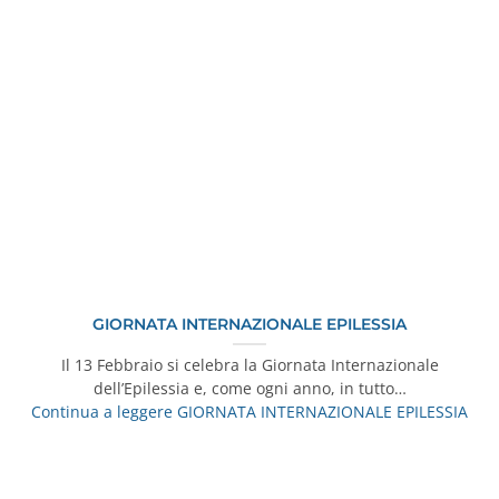
GIORNATA INTERNAZIONALE EPILESSIA
Il 13 Febbraio si celebra la Giornata Internazionale
dell’Epilessia e, come ogni anno, in tutto…
Continua a leggere
GIORNATA INTERNAZIONALE EPILESSIA