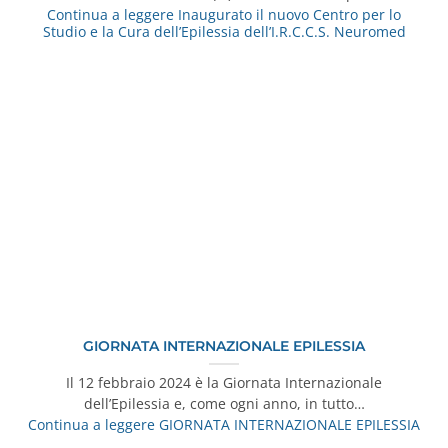
Continua a leggere
Inaugurato il nuovo Centro per lo
Studio e la Cura dell’Epilessia dell’I.R.C.C.S. Neuromed
GIORNATA INTERNAZIONALE EPILESSIA
Il 12 febbraio 2024 è la Giornata Internazionale
dell’Epilessia e, come ogni anno, in tutto…
Continua a leggere
GIORNATA INTERNAZIONALE EPILESSIA