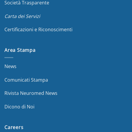
Società Trasparente
Carta dei Servizi
Certificazioni e Riconoscimenti
Area Stampa
News
Comunicati Stampa
Rivista Neuromed News
Dicono di Noi
Careers