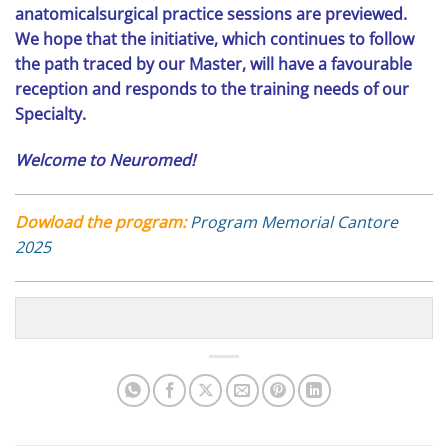
anatomicalsurgical practice sessions are previewed.
We hope that the initiative, which continues to follow
the path traced by our Master, will have a favourable
reception and responds to the training needs of our
Specialty.
Welcome to Neuromed!
Dowload the program:
Program Memorial Cantore
2025