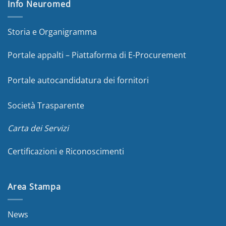
Info Neuromed
Storia e Organigramma
Portale appalti – Piattaforma di E-Procurement
Portale autocandidatura dei fornitori
Società Trasparente
Carta dei Servizi
Certificazioni e Riconoscimenti
Area Stampa
News