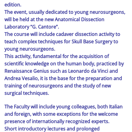
edition.
The event, usually dedicated to young neurosurgeons,
will be held at the new Anatomical Dissection
Laboratory “G. Cantore”.
The course will include cadaver dissection activity to
teach complex techniques for Skull Base Surgery to
young neurosurgeons.
This activity, fundamental for the acquisition of
scientific knowledge on the human body, practiced by
Renaissance Genius such as Leonardo da Vinci and
Andrea Vesalio, it is the base for the preparation and
training of neurosurgeons and the study of new
surgical techniques.
The Faculty will include young colleagues, both Italian
and foreign, with some exceptions for the welcome
presence of internationally recognized experts.
Short introductory lectures and prolonged