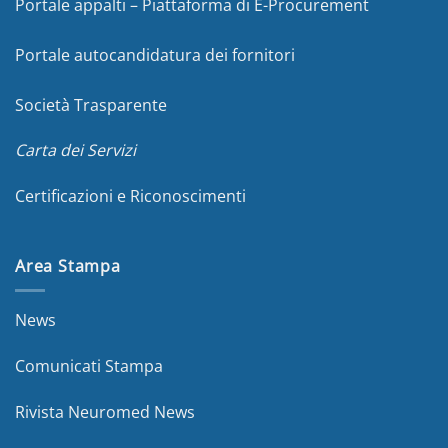
Portale appalti – Piattaforma di E-Procurement
Portale autocandidatura dei fornitori
Società Trasparente
Carta dei Servizi
Certificazioni e Riconoscimenti
Area Stampa
News
Comunicati Stampa
Rivista Neuromed News