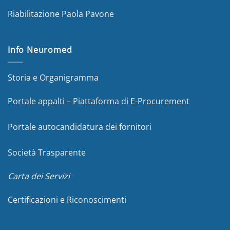
Riabilitazione Paola Pavone
Info Neuromed
Storia e Organigramma
Portale appalti – Piattaforma di E-Procurement
Portale autocandidatura dei fornitori
Società Trasparente
Carta dei Servizi
Certificazioni e Riconoscimenti