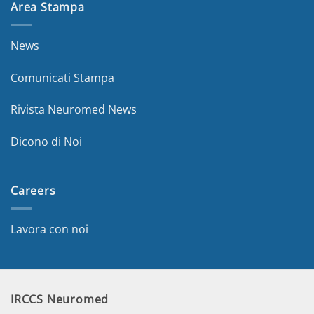
Area Stampa
News
Comunicati Stampa
Rivista Neuromed News
Dicono di Noi
Careers
Lavora con noi
IRCCS Neuromed