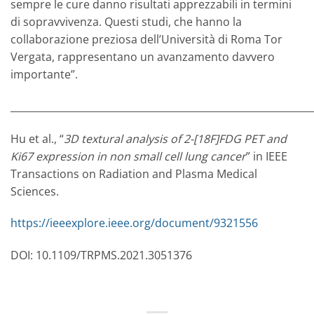
sempre le cure danno risultati apprezzabili in termini
di sopravvivenza. Questi studi, che hanno la
collaborazione preziosa dell’Università di Roma Tor
Vergata, rappresentano un avanzamento davvero
importante”.
_____________________________________________________________
Hu et al., “
3D textural analysis of 2-[18F]FDG PET and
Ki67 expression in non small cell lung cancer
” in IEEE
Transactions on Radiation and Plasma Medical
Sciences.
https://ieeexplore.ieee.org/document/9321556
DOI: 10.1109/TRPMS.2021.3051376