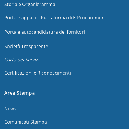
Storia e Organigramma
Portale appalti – Piattaforma di E-Procurement
Portale autocandidatura dei fornitori
Società Trasparente
Carta dei Servizi
Certificazioni e Riconoscimenti
Area Stampa
News
Comunicati Stampa