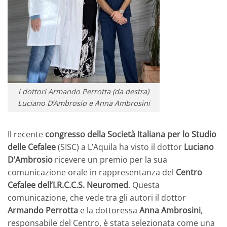
i dottori Armando Perrotta (da destra)
Luciano D’Ambrosio e Anna Ambrosini
Il recente
congresso della Società Italiana per lo Studio
delle Cefalee
(SISC) a L’Aquila ha visto il dottor
Luciano
D’Ambrosio
ricevere un premio per la sua
comunicazione orale in rappresentanza del
Centro
Cefalee dell’I.R.C.C.S. Neuromed
. Questa
comunicazione, che vede tra gli autori il dottor
Armando Perrotta
e la dottoressa
Anna Ambrosini
,
responsabile del Centro, è stata selezionata come una