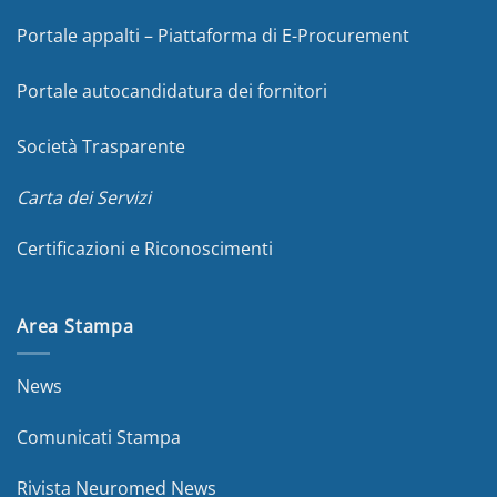
Portale appalti – Piattaforma di E-Procurement
Portale autocandidatura dei fornitori
Società Trasparente
Carta dei Servizi
Certificazioni e Riconoscimenti
Area Stampa
News
Comunicati Stampa
Rivista Neuromed News