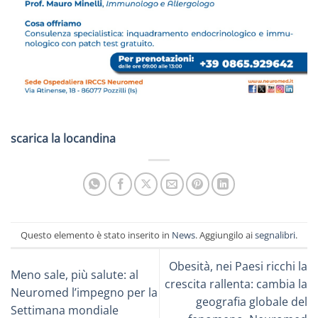
scarica la locandina
Questo elemento è stato inserito in
News
. Aggiungilo ai
segnalibri
.
Obesità, nei Paesi ricchi la
Meno sale, più salute: al
crescita rallenta: cambia la
Neuromed l’impegno per la
geografia globale del
Settimana mondiale