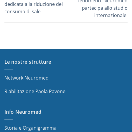
fenomeno. Neuromed
dedicata alla riduzione del
partecipa allo studio
consumo di sale
internazionale.
Le nostre strutture
Network Neuromed
Riabilitazione Paola Pavone
Info Neuromed
Storia e Organigramma