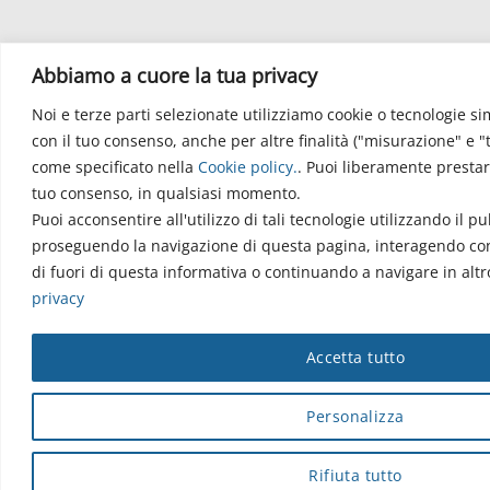
Abbiamo a cuore la tua privacy
Noi e terze parti selezionate utilizziamo cookie o tecnologie sim
con il tuo consenso, anche per altre finalità ("misurazione" e "
come specificato nella
Cookie policy
.
. Puoi liberamente prestare
tuo consenso, in qualsiasi momento.
Puoi acconsentire all'utilizzo di tali tecnologie utilizzando il p
proseguendo la navigazione di questa pagina, interagendo con
di fuori di questa informativa o continuando a navigare in al
privacy
Accetta tutto
Personalizza
Rifiuta tutto