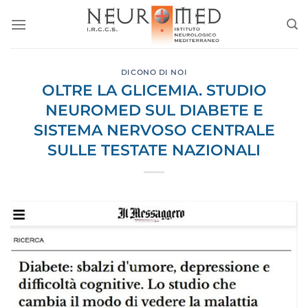
Salta
ai
contenuti
DICONO DI NOI
OLTRE LA GLICEMIA. STUDIO
NEUROMED SUL DIABETE E
SISTEMA NERVOSO CENTRALE
SULLE TESTATE NAZIONALI