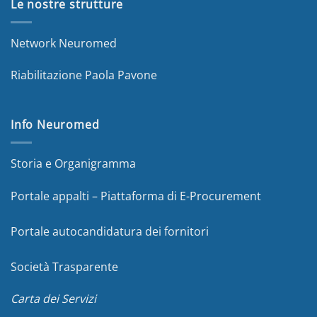
Le nostre strutture
Network Neuromed
Riabilitazione Paola Pavone
Info Neuromed
Storia e Organigramma
Portale appalti – Piattaforma di E-Procurement
Portale autocandidatura dei fornitori
Società Trasparente
Carta dei Servizi