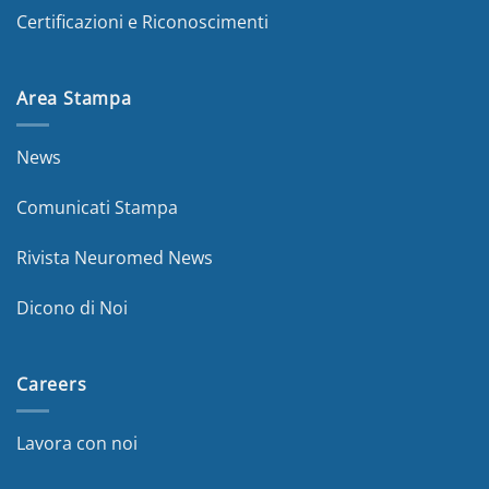
Certificazioni e Riconoscimenti
Area Stampa
News
Comunicati Stampa
Rivista Neuromed News
Dicono di Noi
Careers
Lavora con noi