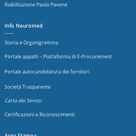
Riabilitazione Paola Pavone
Info Neuromed
Storia e Organigramma
Portale appalti – Piattaforma di E-Procurement
Portale autocandidatura dei fornitori
Società Trasparente
Carta dei Servizi
Certificazioni e Riconoscimenti
Area Stampa