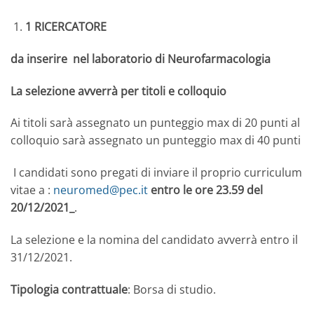
1 RICERCATORE
da inserire nel laboratorio di Neurofarmacologia
La selezione avverrà per titoli e colloquio
Ai titoli sarà assegnato un punteggio max di 20 punti al
colloquio sarà assegnato un punteggio max di 40 punti
I candidati sono pregati di inviare il proprio curriculum
vitae a :
neuromed@pec.it
entro le ore 23.59 del
20/12/2021_
.
La selezione e la nomina del candidato avverrà entro il
31/12/2021.
Tipologia contrattuale
: Borsa di studio.