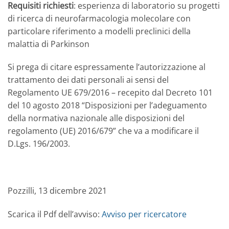
Requisiti richiesti
: esperienza di laboratorio su progetti
di ricerca di neurofarmacologia molecolare con
particolare riferimento a modelli preclinici della
malattia di Parkinson
Si prega di citare espressamente l’autorizzazione al
trattamento dei dati personali ai sensi del
Regolamento UE 679/2016 – recepito dal Decreto 101
del 10 agosto 2018 “Disposizioni per l’adeguamento
della normativa nazionale alle disposizioni del
regolamento (UE) 2016/679” che va a modificare il
D.Lgs. 196/2003.
Pozzilli, 13 dicembre 2021
Scarica il Pdf dell’avviso:
Avviso per ricercatore