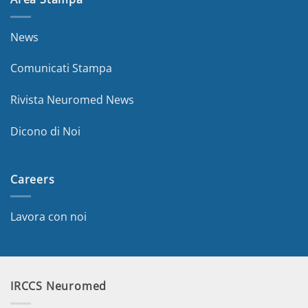
News
Comunicati Stampa
Rivista Neuromed News
Dicono di Noi
Careers
Lavora con noi
IRCCS Neuromed