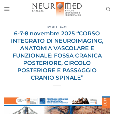
Salta
ai
contenuti
EVENTI ECM
6-7-8 novembre 2025 “CORSO
INTEGRATO DI NEUROIMAGING,
ANATOMIA VASCOLARE E
FUNZIONALE: FOSSA CRANICA
POSTERIORE, CIRCOLO
POSTERIORE E PASSAGGIO
CRANIO SPINALE”