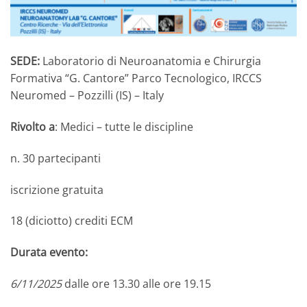
SEDE:
Laboratorio di Neuroanatomia e Chirurgia
Formativa “G. Cantore” Parco Tecnologico, IRCCS
Neuromed – Pozzilli (IS) – Italy
Rivolto a
: Medici – tutte le discipline
n. 30 partecipanti
iscrizione gratuita
18 (diciotto) crediti ECM
Durata evento:
6/11/2025
dalle ore 13.30 alle ore 19.15