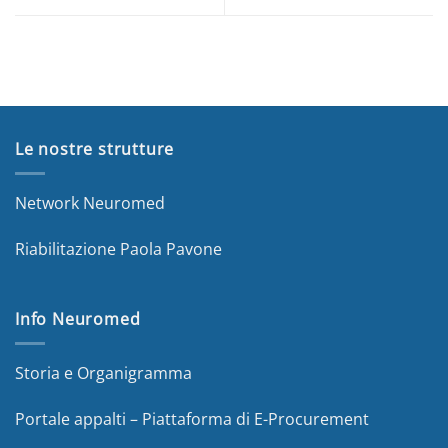
Le nostre strutture
Network Neuromed
Riabilitazione Paola Pavone
Info Neuromed
Storia e Organigramma
Portale appalti – Piattaforma di E-Procurement