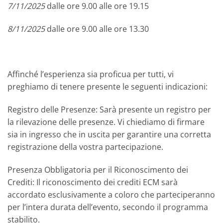
7/11/2025
dalle ore 9.00 alle ore 19.15
8/11/2025
dalle ore 9.00 alle ore 13.30
Affinché l’esperienza sia proficua per tutti, vi
preghiamo di tenere presente le seguenti indicazioni:
Registro delle Presenze: Sarà presente un registro per
la rilevazione delle presenze. Vi chiediamo di firmare
sia in ingresso che in uscita per garantire una corretta
registrazione della vostra partecipazione.
Presenza Obbligatoria per il Riconoscimento dei
Crediti: Il riconoscimento dei crediti ECM sarà
accordato esclusivamente a coloro che parteciperanno
per l’intera durata dell’evento, secondo il programma
stabilito.