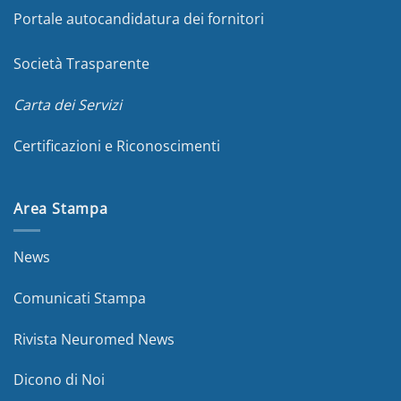
Portale autocandidatura dei fornitori
Società Trasparente
Carta dei Servizi
Certificazioni e Riconoscimenti
Area Stampa
News
Comunicati Stampa
Rivista Neuromed News
Dicono di Noi