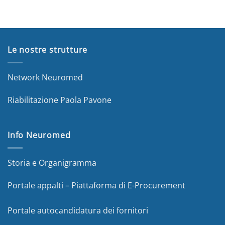
Le nostre strutture
Network Neuromed
Riabilitazione Paola Pavone
Info Neuromed
Storia e Organigramma
Portale appalti – Piattaforma di E-Procurement
Portale autocandidatura dei fornitori