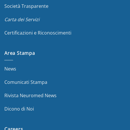
Società Trasparente
Carta dei Servizi
Certificazioni e Riconoscimenti
Area Stampa
News
Comunicati Stampa
Rivista Neuromed News
Dicono di Noi
Careers