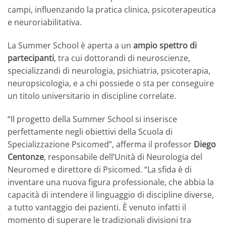
campi, influenzando la pratica clinica, psicoterapeutica
e neuroriabilitativa.
La Summer School è aperta a un
ampio spettro di
partecipanti
, tra cui dottorandi di neuroscienze,
specializzandi di neurologia, psichiatria, psicoterapia,
neuropsicologia, e a chi possiede o sta per conseguire
un titolo universitario in discipline correlate.
“Il progetto della Summer School si inserisce
perfettamente negli obiettivi della Scuola di
Specializzazione Psicomed”, afferma il professor
Diego
Centonze
, responsabile dell’Unità di Neurologia del
Neuromed e direttore di Psicomed. “La sfida è di
inventare una nuova figura professionale, che abbia la
capacità di intendere il linguaggio di discipline diverse,
a tutto vantaggio dei pazienti. È venuto infatti il
momento di superare le tradizionali divisioni tra