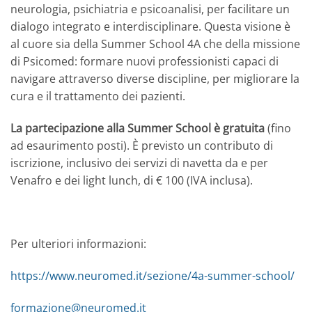
neurologia, psichiatria e psicoanalisi, per facilitare un
dialogo integrato e interdisciplinare. Questa visione è
al cuore sia della Summer School 4A che della missione
di Psicomed: formare nuovi professionisti capaci di
navigare attraverso diverse discipline, per migliorare la
cura e il trattamento dei pazienti.
La partecipazione alla Summer School è gratuita
(fino
ad esaurimento posti). È previsto un contributo di
iscrizione, inclusivo dei servizi di navetta da e per
Venafro e dei light lunch, di € 100 (IVA inclusa).
Per ulteriori informazioni:
https://www.neuromed.it/sezione/4a-summer-school/
formazione@neuromed.it