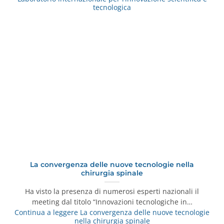
tecnologica
La convergenza delle nuove tecnologie nella
chirurgia spinale
Ha visto la presenza di numerosi esperti nazionali il
meeting dal titolo “Innovazioni tecnologiche in…
Continua a leggere
La convergenza delle nuove tecnologie
nella chirurgia spinale