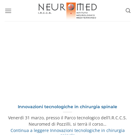
Salta
ai
contenuti
Innovazioni tecnologiche in chirurgia spinale
Venerdì 31 marzo, presso il Parco tecnologico dell’I.R.C.C.S.
Neuromed di Pozzilli, si terrà il corso…
Continua a leggere
Innovazioni tecnologiche in chirurgia