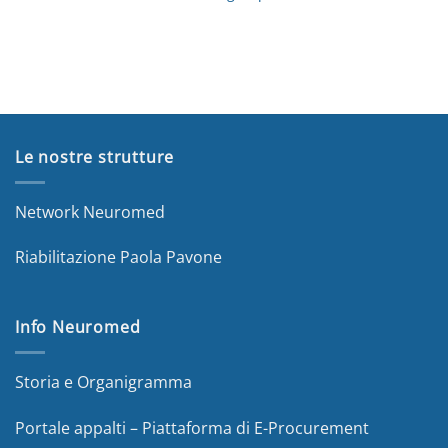
Le nostre strutture
Network Neuromed
Riabilitazione Paola Pavone
Info Neuromed
Storia e Organigramma
Portale appalti – Piattaforma di E-Procurement