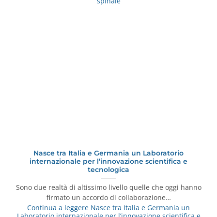
spinale
Nasce tra Italia e Germania un Laboratorio
internazionale per l’innovazione scientifica e
tecnologica
Sono due realtà di altissimo livello quelle che oggi hanno
firmato un accordo di collaborazione…
Continua a leggere
Nasce tra Italia e Germania un
Laboratorio internazionale per l’innovazione scientifica e