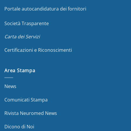
Portale autocandidatura dei fornitori
Società Trasparente
Carta dei Servizi
Certificazioni e Riconoscimenti
Area Stampa
News
Comunicati Stampa
Rivista Neuromed News
Dicono di Noi