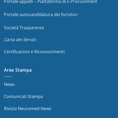
Portale appalti – Piattaforma di E-Procurement
Portale autocandidatura dei fornitori
Società Trasparente
Carta dei Servizi
Certificazioni e Riconoscimenti
Area Stampa
News
Comunicati Stampa
Rivista Neuromed News