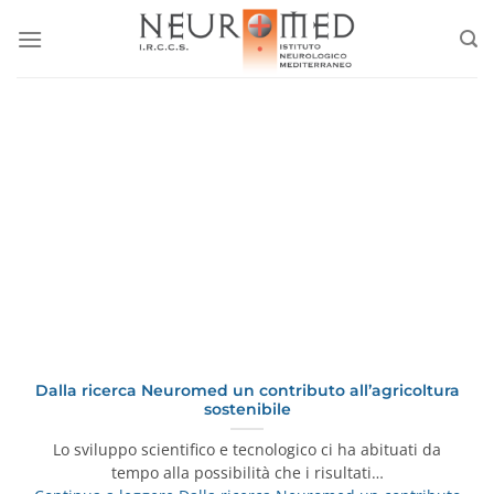
Salta
ai
contenuti
Dalla ricerca Neuromed un contributo all’agricoltura
sostenibile
Lo sviluppo scientifico e tecnologico ci ha abituati da
tempo alla possibilità che i risultati…