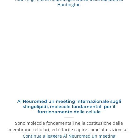
Huntington
Al Neuromed un meeting internazionale sugli
sfingolipidi, molecole fondamentali per il
funzionamento delle cellule
Sono molecole fondamentali nella costituzione delle
membrane cellulari, ed è facile capire come alterazioni a…
Continua a leggere
Al Neuromed un meeting