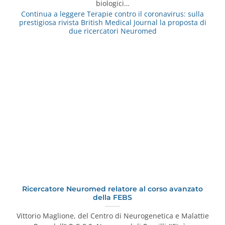
biologici…
Continua a leggere
Terapie contro il coronavirus: sulla
prestigiosa rivista British Medical Journal la proposta di
due ricercatori Neuromed
Ricercatore Neuromed relatore al corso avanzato
della FEBS
Vittorio Maglione, del Centro di Neurogenetica e Malattie