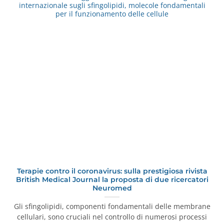
internazionale sugli sfingolipidi, molecole fondamentali
per il funzionamento delle cellule
Terapie contro il coronavirus: sulla prestigiosa rivista
British Medical Journal la proposta di due ricercatori
Neuromed
Gli sfingolipidi, componenti fondamentali delle membrane
cellulari, sono cruciali nel controllo di numerosi processi