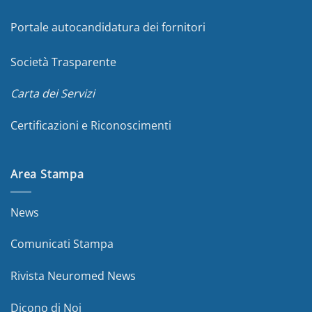
Portale autocandidatura dei fornitori
Società Trasparente
Carta dei Servizi
Certificazioni e Riconoscimenti
Area Stampa
News
Comunicati Stampa
Rivista Neuromed News
Dicono di Noi