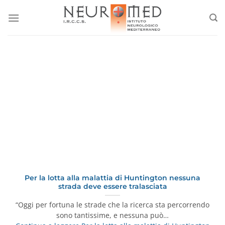
Salta
ai
contenuti
Per la lotta alla malattia di Huntington nessuna
strada deve essere tralasciata
“Oggi per fortuna le strade che la ricerca sta percorrendo
sono tantissime, e nessuna può…