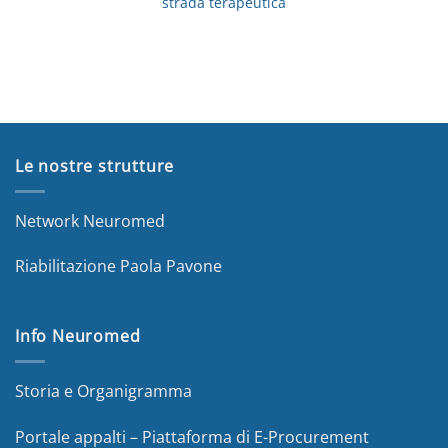
strada terapeutica
Le nostre strutture
Network Neuromed
Riabilitazione Paola Pavone
Info Neuromed
Storia e Organigramma
Portale appalti – Piattaforma di E-Procurement