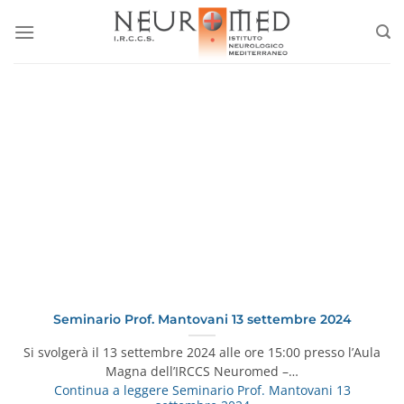
Salta
ai
contenuti
Seminario Prof. Mantovani 13 settembre 2024
Si svolgerà il 13 settembre 2024 alle ore 15:00 presso l’Aula
Magna dell’IRCCS Neuromed –…
Continua a leggere
Seminario Prof. Mantovani 13