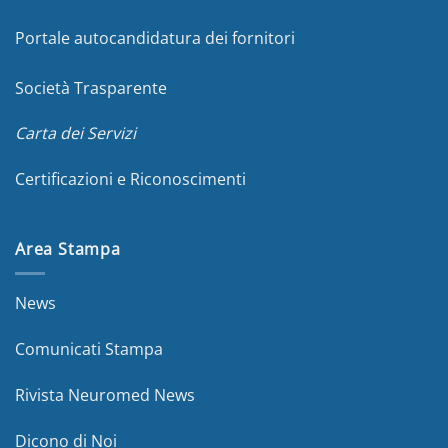
Portale autocandidatura dei fornitori
Società Trasparente
Carta dei Servizi
Certificazioni e Riconoscimenti
Area Stampa
News
Comunicati Stampa
Rivista Neuromed News
Dicono di Noi