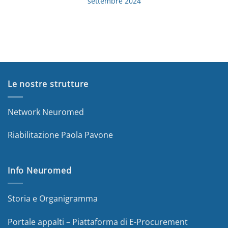
settembre 2024
Le nostre strutture
Network Neuromed
Riabilitazione Paola Pavone
Info Neuromed
Storia e Organigramma
Portale appalti – Piattaforma di E-Procurement