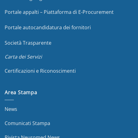
Portale appalti – Piattaforma di E-Procurement
Portale autocandidatura dei fornitori
Società Trasparente
Carta dei Servizi
Certificazioni e Riconoscimenti
Area Stampa
News
Comunicati Stampa
Rivista Neuromed News