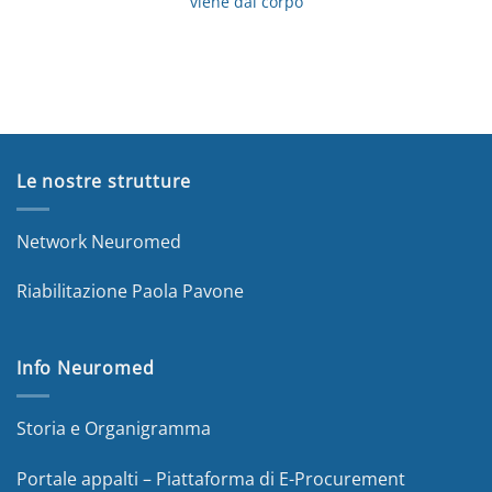
viene dal corpo
Le nostre strutture
Network Neuromed
Riabilitazione Paola Pavone
Info Neuromed
Storia e Organigramma
Portale appalti – Piattaforma di E-Procurement