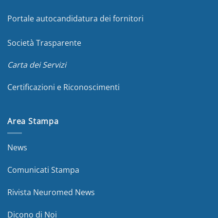
Portale autocandidatura dei fornitori
Società Trasparente
Carta dei Servizi
Certificazioni e Riconoscimenti
Area Stampa
News
Comunicati Stampa
Rivista Neuromed News
Dicono di Noi