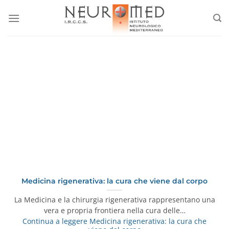
Salta
ai
contenuti
Medicina rigenerativa: la cura che viene dal corpo
La Medicina e la chirurgia rigenerativa rappresentano una
vera e propria frontiera nella cura delle…
Continua a leggere
Medicina rigenerativa: la cura che