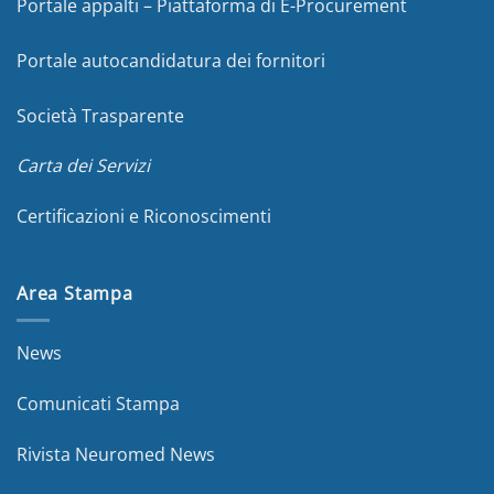
Portale appalti – Piattaforma di E-Procurement
Portale autocandidatura dei fornitori
Società Trasparente
Carta dei Servizi
Certificazioni e Riconoscimenti
Area Stampa
News
Comunicati Stampa
Rivista Neuromed News