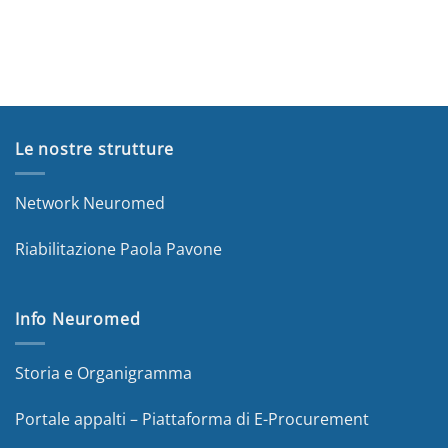
Le nostre strutture
Network Neuromed
Riabilitazione Paola Pavone
Info Neuromed
Storia e Organigramma
Portale appalti – Piattaforma di E-Procurement