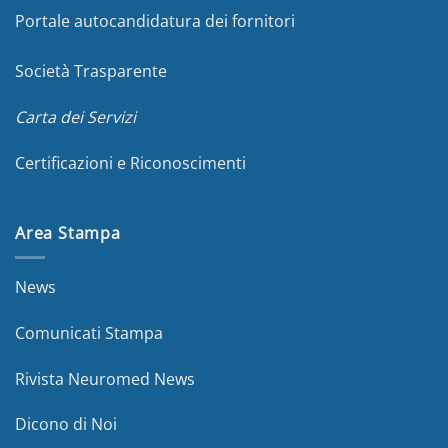
Portale autocandidatura dei fornitori
Società Trasparente
Carta dei Servizi
Certificazioni e Riconoscimenti
Area Stampa
News
Comunicati Stampa
Rivista Neuromed News
Dicono di Noi