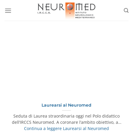
Salta
ai
contenuti
Laurearsi al Neuromed
Seduta di Laurea straordinaria oggi nel Polo didattico
dell’IRCCS Neuromed. A coronare l’ambito obiettivo, a…
Continua a leggere
Laurearsi al Neuromed