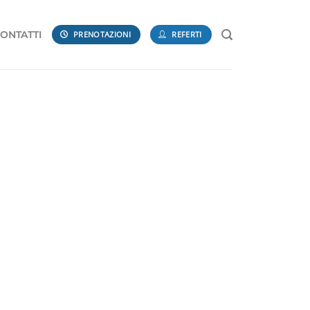
ONTATTI
PRENOTAZIONI
REFERTI