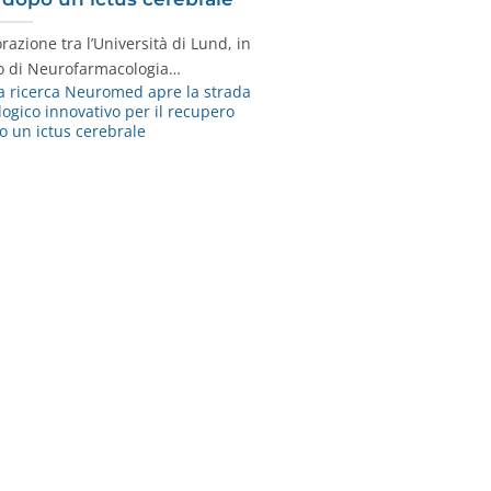
razione tra l’Università di Lund, in
rio di Neurofarmacologia…
 ricerca Neuromed apre la strada
ogico innovativo per il recupero
o un ictus cerebrale