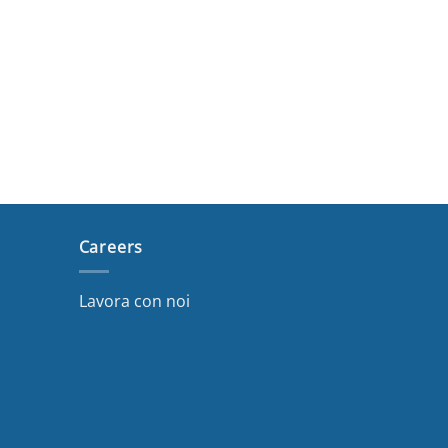
Careers
Lavora con noi