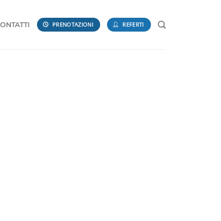
ONTATTI
PRENOTAZIONI
REFERTI