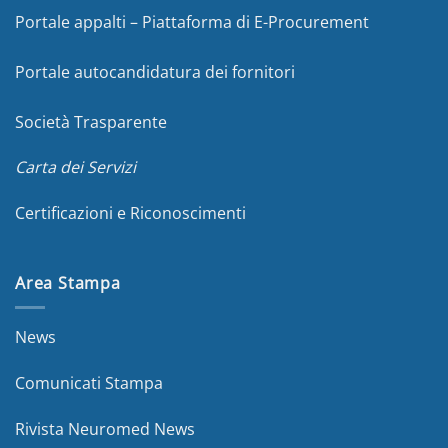
Portale appalti – Piattaforma di E-Procurement
Portale autocandidatura dei fornitori
Società Trasparente
Carta dei Servizi
Certificazioni e Riconoscimenti
Area Stampa
News
Comunicati Stampa
Rivista Neuromed News