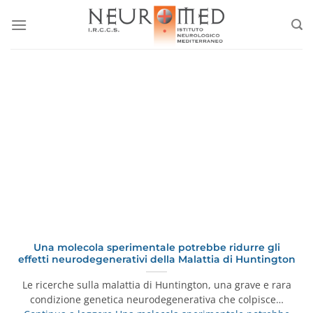
Salta
ai
contenuti
Una molecola sperimentale potrebbe ridurre gli
effetti neurodegenerativi della Malattia di Huntington
Le ricerche sulla malattia di Huntington, una grave e rara
condizione genetica neurodegenerativa che colpisce…