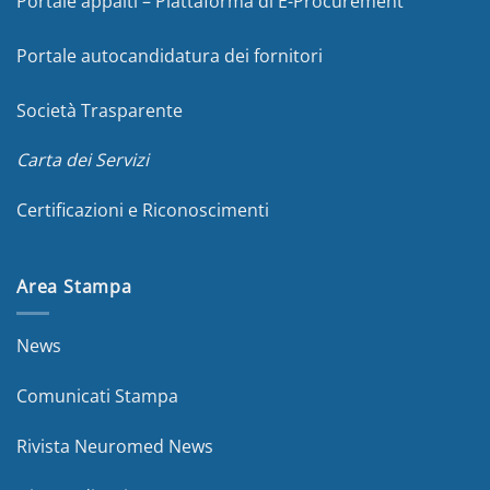
Portale appalti – Piattaforma di E-Procurement
Portale autocandidatura dei fornitori
Società Trasparente
Carta dei Servizi
Certificazioni e Riconoscimenti
Area Stampa
News
Comunicati Stampa
Rivista Neuromed News