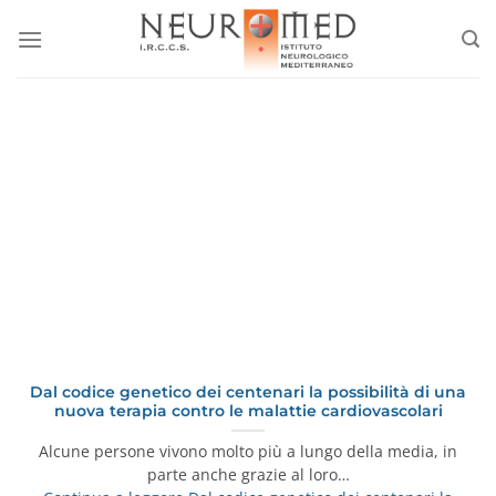
Salta
ai
contenuti
Dal codice genetico dei centenari la possibilità di una
nuova terapia contro le malattie cardiovascolari
Alcune persone vivono molto più a lungo della media, in
parte anche grazie al loro…