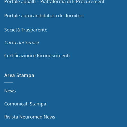
Portale appalti – Piattaforma di E-Procurement
Portale autocandidatura dei fornitori
Società Trasparente
Carta dei Servizi
Certificazioni e Riconoscimenti
Area Stampa
News
Comunicati Stampa
Rivista Neuromed News