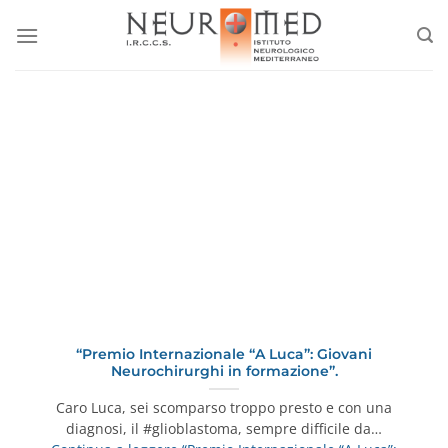
Salta
ai
contenuti
“Premio Internazionale “A Luca”: Giovani
Neurochirurghi in formazione”.
Caro Luca, sei scomparso troppo presto e con una
diagnosi, il #glioblastoma, sempre difficile da…