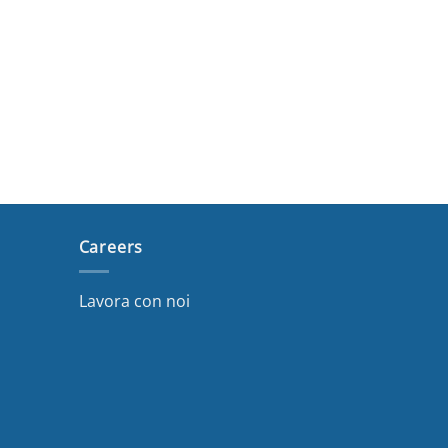
Careers
Lavora con noi