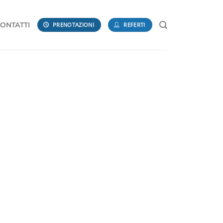
ONTATTI
PRENOTAZIONI
REFERTI