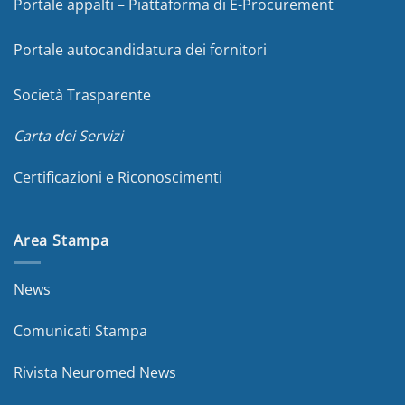
Portale appalti – Piattaforma di E-Procurement
Portale autocandidatura dei fornitori
Società Trasparente
Carta dei Servizi
Certificazioni e Riconoscimenti
Area Stampa
News
Comunicati Stampa
Rivista Neuromed News