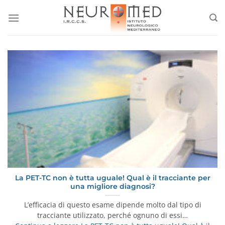
Salta
ai
contenuti
La PET-TC non è tutta uguale! Qual è il tracciante per
una migliore diagnosi?
L’efficacia di questo esame dipende molto dal tipo di
tracciante utilizzato, perché ognuno di essi…