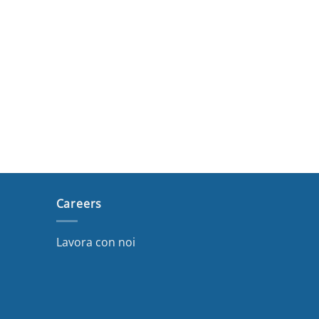
Careers
Lavora con noi