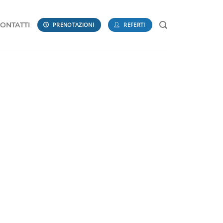
ONTATTI
PRENOTAZIONI
REFERTI