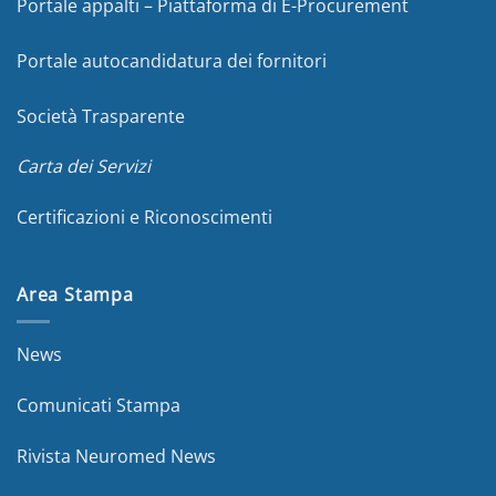
Portale appalti – Piattaforma di E-Procurement
Portale autocandidatura dei fornitori
Società Trasparente
Carta dei Servizi
Certificazioni e Riconoscimenti
Area Stampa
News
Comunicati Stampa
Rivista Neuromed News