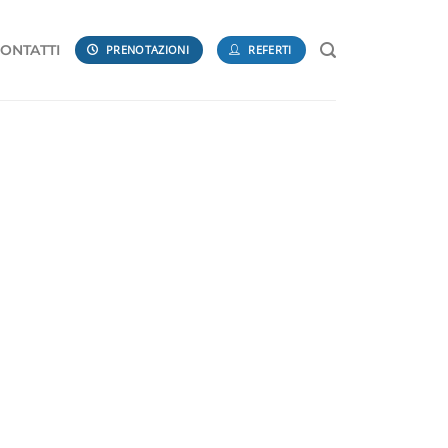
ONTATTI
PRENOTAZIONI
REFERTI