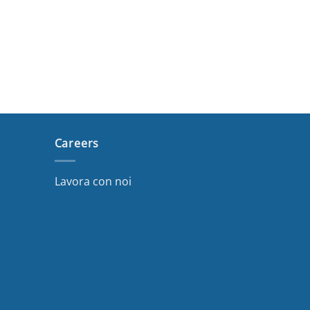
Careers
Lavora con noi