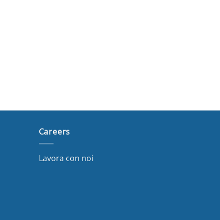
Careers
Lavora con noi