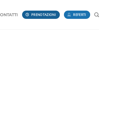
ONTATTI
PRENOTAZIONI
REFERTI