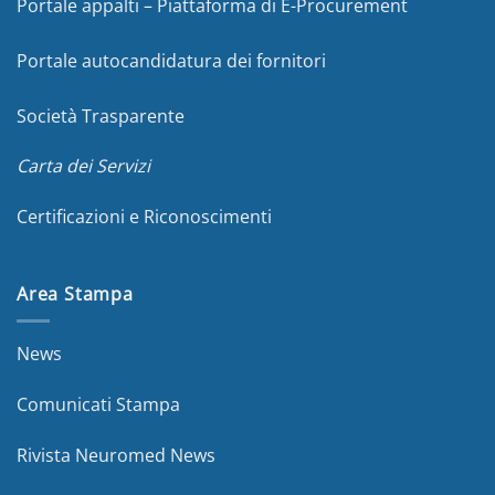
Portale appalti – Piattaforma di E-Procurement
Portale autocandidatura dei fornitori
Società Trasparente
Carta dei Servizi
Certificazioni e Riconoscimenti
Area Stampa
News
Comunicati Stampa
Rivista Neuromed News