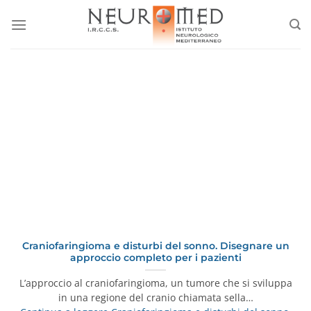
Salta
ai
contenuti
Craniofaringioma e disturbi del sonno. Disegnare un
approccio completo per i pazienti
L’approccio al craniofaringioma, un tumore che si sviluppa
in una regione del cranio chiamata sella…