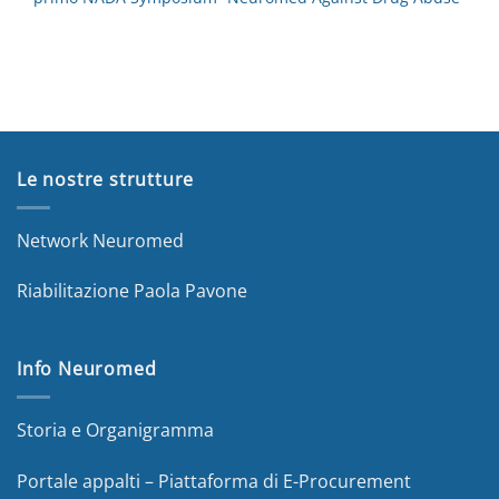
Le nostre strutture
Network Neuromed
Riabilitazione Paola Pavone
Info Neuromed
Storia e Organigramma
Portale appalti – Piattaforma di E-Procurement