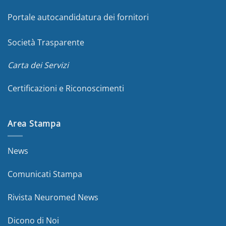
Portale autocandidatura dei fornitori
Società Trasparente
Carta dei Servizi
Certificazioni e Riconoscimenti
Area Stampa
News
Comunicati Stampa
Rivista Neuromed News
Dicono di Noi