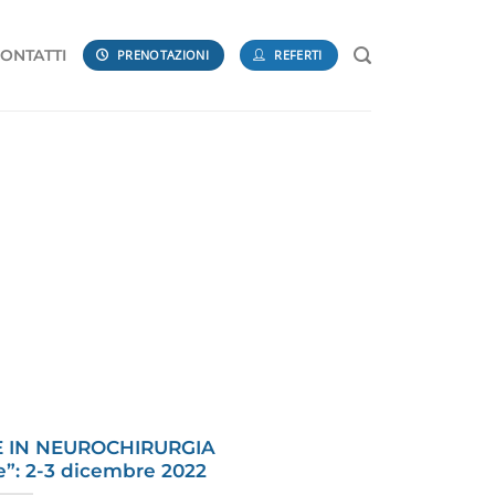
ONTATTI
PRENOTAZIONI
REFERTI
E IN NEUROCHIRURGIA
”: 2-3 dicembre 2022