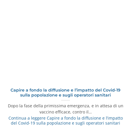
Capire a fondo la diffusione e l’impatto del Covid-19
sulla popolazione e sugli operatori sanitari
Dopo la fase della primissima emergenza, e in attesa di un
vaccino efficace, contro il…
Continua a leggere
Capire a fondo la diffusione e l’impatto
del Covid-19 sulla popolazione e sugli operatori sanitari