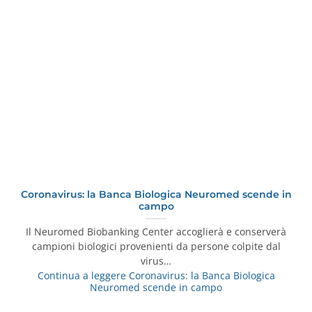
Coronavirus: la Banca Biologica Neuromed scende in
campo
Il Neuromed Biobanking Center accoglierà e conserverà
campioni biologici provenienti da persone colpite dal
virus…
Continua a leggere
Coronavirus: la Banca Biologica
Neuromed scende in campo