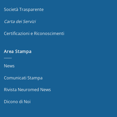
Società Trasparente
Carta dei Servizi
Certificazioni e Riconoscimenti
Area Stampa
News
Comunicati Stampa
Rivista Neuromed News
Dicono di Noi