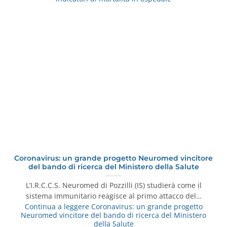
Coronavirus: un grande progetto Neuromed vincitore
del bando di ricerca del Ministero della Salute
L’I.R.C.C.S. Neuromed di Pozzilli (IS) studierà come il
sistema immunitario reagisce al primo attacco del…
Continua a leggere
Coronavirus: un grande progetto
Neuromed vincitore del bando di ricerca del Ministero
della Salute