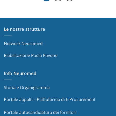
Le nostre strutture
Network Neuromed
Riabilitazione Paola Pavone
Info Neuromed
Storia e Organigramma
Portale appalti – Piattaforma di E-Procurement
Portale autocandidatura dei fornitori