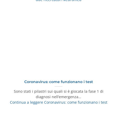
Coronavirus: come funzionano i test
Sono stati i pilastri sui quali si è giocata la fase 1 di
diagnosi nell’emergenza…
Continua a leggere
Coronavirus: come funzionano i test