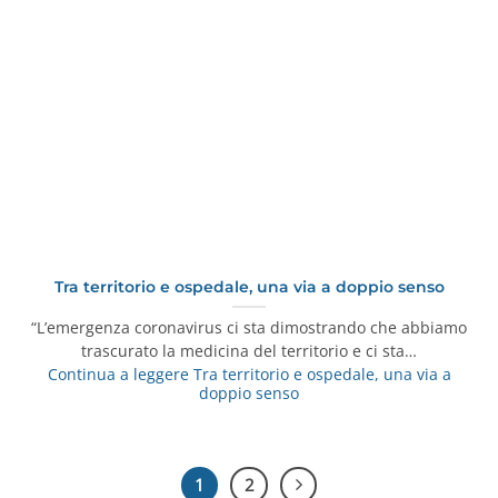
Tra territorio e ospedale, una via a doppio senso
“L’emergenza coronavirus ci sta dimostrando che abbiamo
trascurato la medicina del territorio e ci sta…
Continua a leggere
Tra territorio e ospedale, una via a
doppio senso
1
2