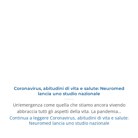
Coronavirus, abitudini di vita e salute: Neuromed
lancia uno studio nazionale
Un’emergenza come quella che stiamo ancora vivendo
abbraccia tutti gli aspetti della vita. La pandemia…
Continua a leggere
Coronavirus, abitudini di vita e salute:
Neuromed lancia uno studio nazionale