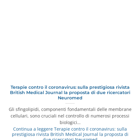
Terapie contro il coronavirus: sulla prestigiosa rivista
British Medical Journal la proposta di due ricercatori
Neuromed
Gli sfingolipidi, componenti fondamentali delle membrane
cellulari, sono cruciali nel controllo di numerosi processi
biologici…
Continua a leggere
Terapie contro il coronavirus: sulla
prestigiosa rivista British Medical Journal la proposta di
due ricercatori Neuromed