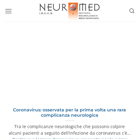
Salta
ai
contenuti
Coronavirus: osservata per la prima volta una rara
complicanza neurologica
Tra le complicanze neurologiche che possono colpire
alcuni pazienti a seguito dell’infezione da coronavirus c’è…