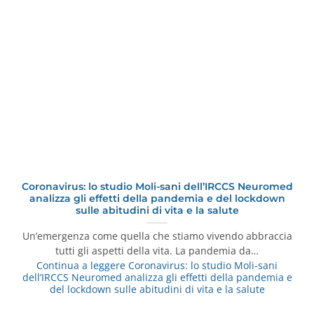
Coronavirus: lo studio Moli-sani dell’IRCCS Neuromed
analizza gli effetti della pandemia e del lockdown
sulle abitudini di vita e la salute
Un’emergenza come quella che stiamo vivendo abbraccia
tutti gli aspetti della vita. La pandemia da…
Continua a leggere
Coronavirus: lo studio Moli-sani
dell’IRCCS Neuromed analizza gli effetti della pandemia e
del lockdown sulle abitudini di vita e la salute