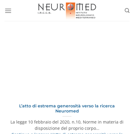
Salta
ai
contenuti
L’atto di estrema generosità verso la ricerca
Neuromed
La legge 10 febbraio del 2020, n.10, Norme in materia di
disposizione del proprio corpo…