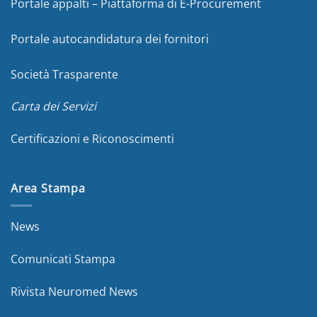
Portale appalti – Piattaforma di E-Procurement
Portale autocandidatura dei fornitori
Società Trasparente
Carta dei Servizi
Certificazioni e Riconoscimenti
Area Stampa
News
Comunicati Stampa
Rivista Neuromed News