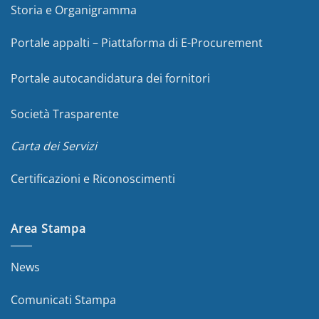
Storia e Organigramma
Portale appalti – Piattaforma di E-Procurement
Portale autocandidatura dei fornitori
Società Trasparente
Carta dei Servizi
Certificazioni e Riconoscimenti
Area Stampa
News
Comunicati Stampa